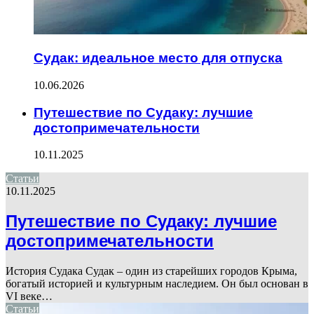
Судак: идеальное место для отпуска
10.06.2026
Путешествие по Судаку: лучшие
достопримечательности
10.11.2025
Статьи
10.11.2025
Путешествие по Судаку: лучшие
достопримечательности
История Судака Судак – один из старейших городов Крыма,
богатый историей и культурным наследием. Он был основан в
VI веке…
Статьи