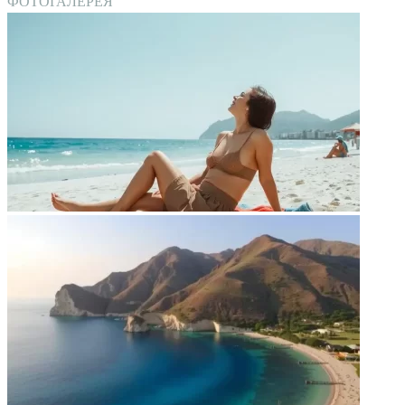
ФОТОГАЛЕРЕЯ