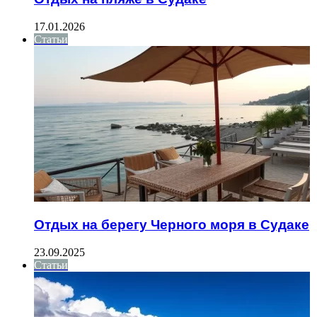
17.01.2026
Статьи
Отдых на берегу Черного моря в Судаке
23.09.2025
Статьи