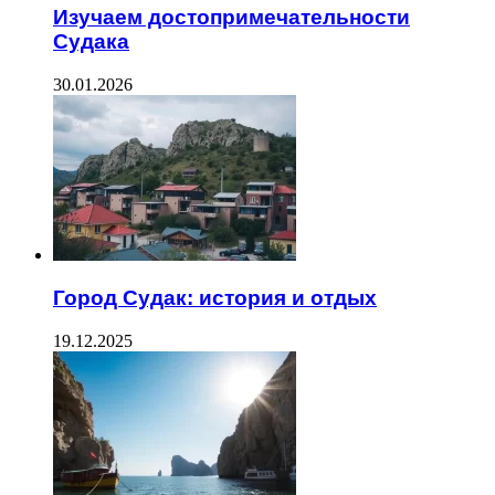
Изучаем достопримечательности
Судака
30.01.2026
Город Судак: история и отдых
19.12.2025