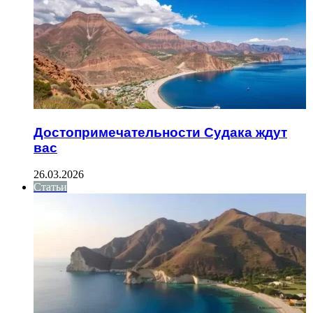
Достопримечательности Судака ждут
вас
26.03.2026
Статьи