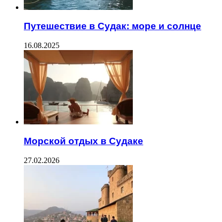
Путешествие в Судак: море и солнце
16.08.2025
Морской отдых в Судаке
27.02.2026