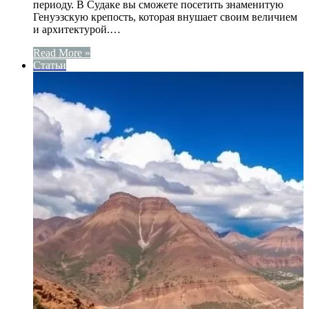
периоду. В Судаке вы сможете посетить знаменитую
Генуэзскую крепость, которая внушает своим величием
и архитектурой.…
Read More »
Статьи