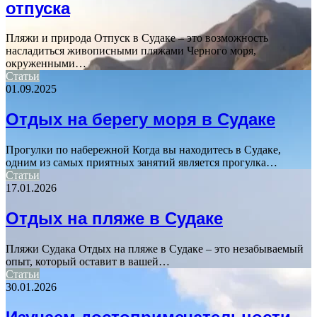
отпуска
Пляжи и природа Отпуск в Судаке – это возможность
насладиться живописными пляжами Черного моря,
окруженными…
Статьи
01.09.2025
Отдых на берегу моря в Судаке
Прогулки по набережной Когда вы находитесь в Судаке,
одним из самых приятных занятий является прогулка…
Статьи
17.01.2026
Отдых на пляже в Судаке
Пляжи Судака Отдых на пляже в Судаке – это незабываемый
опыт, который оставит в вашей…
Статьи
30.01.2026