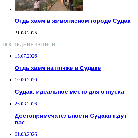
Отдыхаем в живописном городе Судак
21.08.2025
ПОСЛЕДНИЕ ЗАПИСИ
13.07.2026
Отдыхаем на пляже в Судаке
10.06.2026
Судак: идеальное место для отпуска
26.03.2026
Достопримечательности Судака ждут
вас
01.03.2026