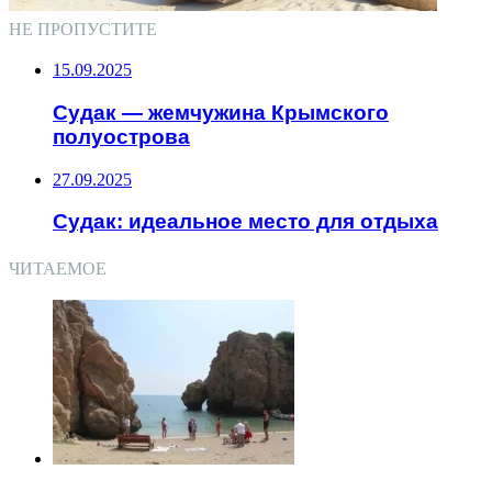
НЕ ПРОПУСТИТЕ
15.09.2025
Судак — жемчужина Крымского
полуострова
27.09.2025
Судак: идеальное место для отдыха
ЧИТАЕМОЕ