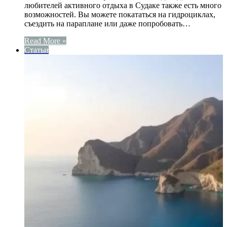
любителей активного отдыха в Судаке также есть много
возможностей. Вы можете покататься на гидроциклах,
съездить на параплане или даже попробовать…
Read More »
Статьи