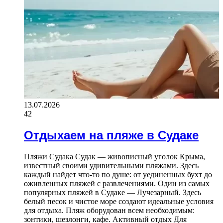
13.07.2026
42
Отдыхаем на пляже в Судаке
Пляжи Судака Судак — живописный уголок Крыма,
известный своими удивительными пляжами. Здесь
каждый найдет что-то по душе: от уединенных бухт до
оживленных пляжей с развлечениями. Один из самых
популярных пляжей в Судаке — Лучезарный. Здесь
белый песок и чистое море создают идеальные условия
для отдыха. Пляж оборудован всем необходимым:
зонтики, шезлонги, кафе. Активный отдых Для