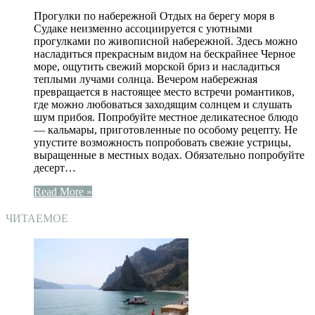
Прогулки по набережной Отдых на берегу моря в
Судаке неизменно ассоциируется с уютными
прогулками по живописной набережной. Здесь можно
насладиться прекрасным видом на бескрайнее Черное
море, ощутить свежий морской бриз и насладиться
теплыми лучами солнца. Вечером набережная
превращается в настоящее место встречи романтиков,
где можно любоваться заходящим солнцем и слушать
шум прибоя. Попробуйте местное деликатесное блюдо
— кальмары, приготовленные по особому рецепту. Не
упустите возможность попробовать свежие устрицы,
выращенные в местных водах. Обязательно попробуйте
десерт…
Read More »
ЧИТАЕМОЕ