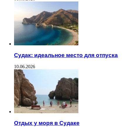
Судак: идеальное место для отпуска
10.06.2026
Отдых у моря в Судаке