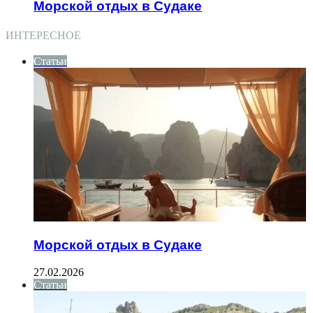
Морской отдых в Судаке
ИНТЕРЕСНОЕ
Статьи
Морской отдых в Судаке
27.02.2026
Статьи