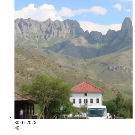
30.01.2026
40