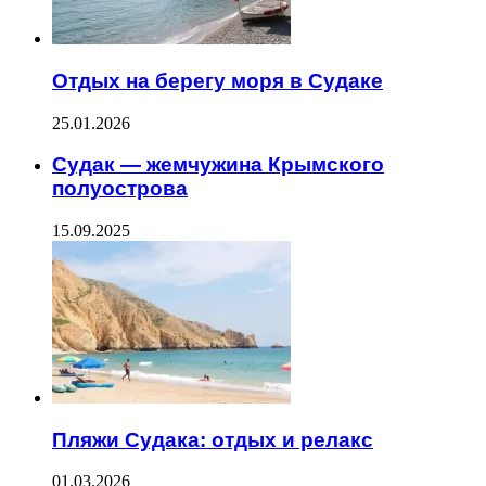
Отдых на берегу моря в Судаке
25.01.2026
Судак — жемчужина Крымского
полуострова
15.09.2025
Пляжи Судака: отдых и релакс
01.03.2026