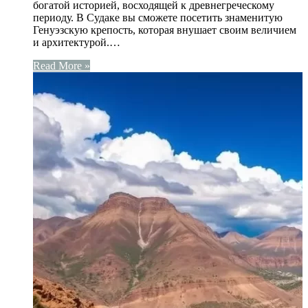
богатой историей, восходящей к древнегреческому
периоду. В Судаке вы сможете посетить знаменитую
Генуэзскую крепость, которая внушает своим величием
и архитектурой.…
Read More »