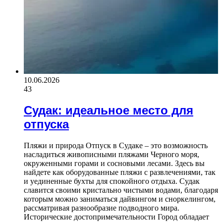
10.06.2026
43
Судак: идеальное место для
отпуска
Пляжи и природа Отпуск в Судаке – это возможность
насладиться живописными пляжами Черного моря,
окруженными горами и сосновыми лесами. Здесь вы
найдете как оборудованные пляжи с развлечениями, так
и уединенные бухты для спокойного отдыха. Судак
славится своими кристально чистыми водами, благодаря
которым можно заниматься дайвингом и сноркелингом,
рассматривая разнообразие подводного мира.
Исторические достопримечательности Город обладает