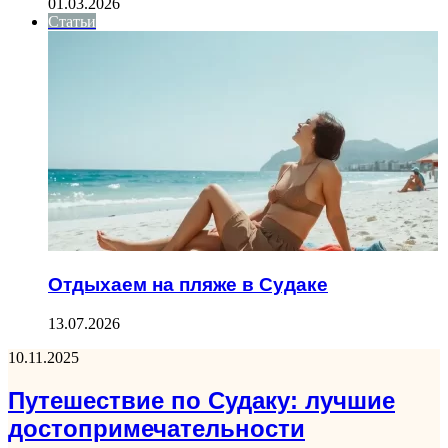
01.03.2026
Статьи
Отдыхаем на пляже в Судаке
13.07.2026
10.11.2025
Путешествие по Судаку: лучшие
достопримечательности