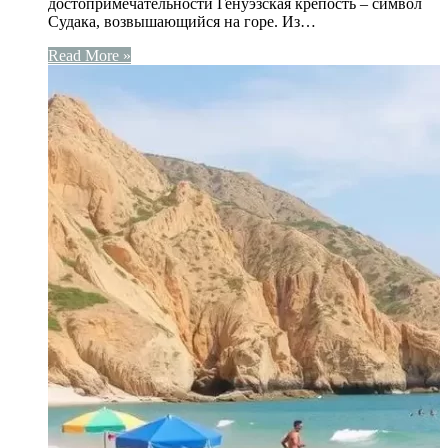
достопримечательности Генуэзская крепость – символ
Судака, возвышающийся на горе. Из…
Read More »