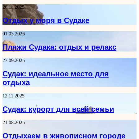
26.11.2025
Отдых у моря в Судаке
01.03.2026
Пляжи Судака: отдых и релакс
27.09.2025
Судак: идеальное место для
отдыха
12.11.2025
Судак: курорт для всей семьи
21.08.2025
Отдыхаем в живописном городе