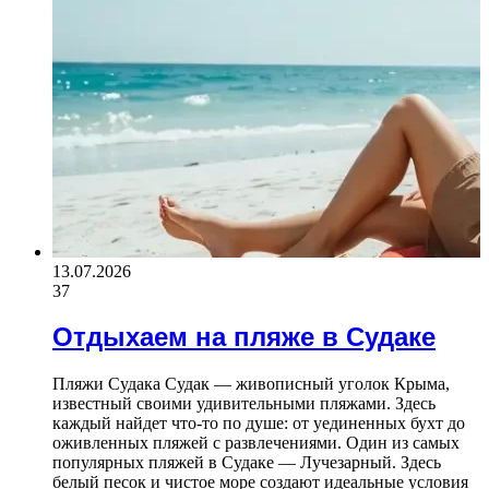
13.07.2026
37
Отдыхаем на пляже в Судаке
Пляжи Судака Судак — живописный уголок Крыма,
известный своими удивительными пляжами. Здесь
каждый найдет что-то по душе: от уединенных бухт до
оживленных пляжей с развлечениями. Один из самых
популярных пляжей в Судаке — Лучезарный. Здесь
белый песок и чистое море создают идеальные условия