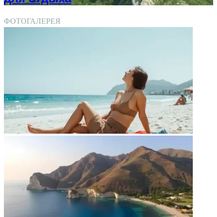
ФОТОГАЛЕРЕЯ