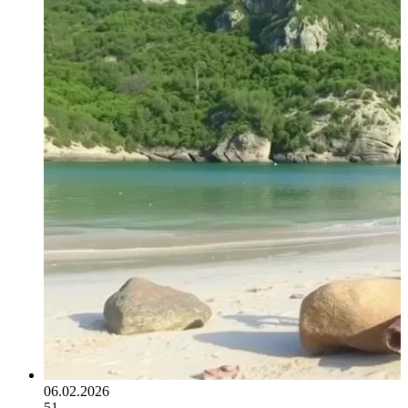
06.02.2026
51