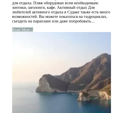
для отдыха. Пляж оборудован всем необходимым:
зонтики, шезлонги, кафе. Активный отдых Для
любителей активного отдыха в Судаке также есть много
возможностей. Вы можете покататься на гидроциклах,
съездить на параплане или даже попробовать…
Read More »