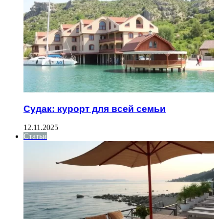
Судак: курорт для всей семьи
12.11.2025
Статьи