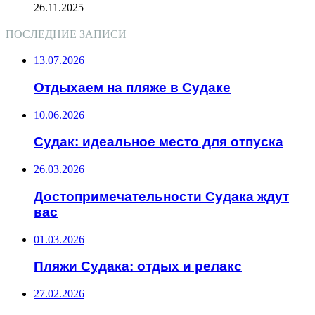
26.11.2025
ПОСЛЕДНИЕ ЗАПИСИ
13.07.2026
Отдыхаем на пляже в Судаке
10.06.2026
Судак: идеальное место для отпуска
26.03.2026
Достопримечательности Судака ждут
вас
01.03.2026
Пляжи Судака: отдых и релакс
27.02.2026