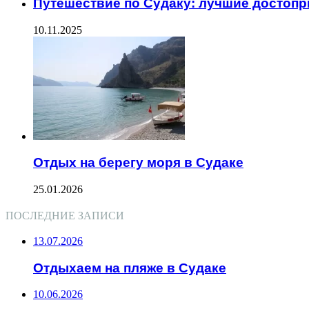
Путешествие по Судаку: лучшие достоп
10.11.2025
Отдых на берегу моря в Судаке
25.01.2026
ПОСЛЕДНИЕ ЗАПИСИ
13.07.2026
Отдыхаем на пляже в Судаке
10.06.2026