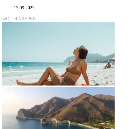
15.09.2025
ФОТОГАЛЕРЕЯ