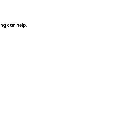
ing can help.