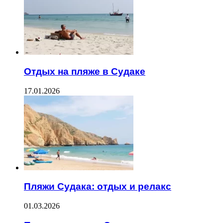
Отдых на пляже в Судаке
17.01.2026
Пляжи Судака: отдых и релакс
01.03.2026