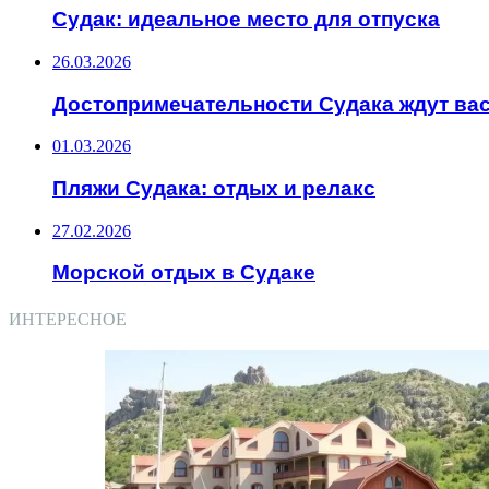
Судак: идеальное место для отпуска
26.03.2026
Достопримечательности Судака ждут ва
01.03.2026
Пляжи Судака: отдых и релакс
27.02.2026
Морской отдых в Судаке
ИНТЕРЕСНОЕ