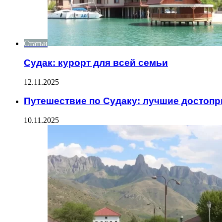
Статьи
Судак: курорт для всей семьи
12.11.2025
Путешествие по Судаку: лучшие достоп
10.11.2025