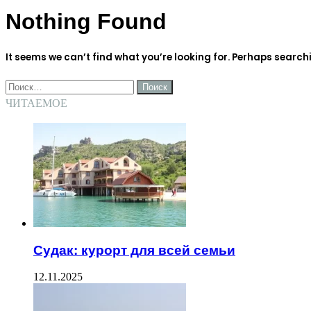
Nothing Found
It seems we can’t find what you’re looking for. Perhaps search
Найти:
ЧИТАЕМОЕ
Судак: курорт для всей семьи
12.11.2025